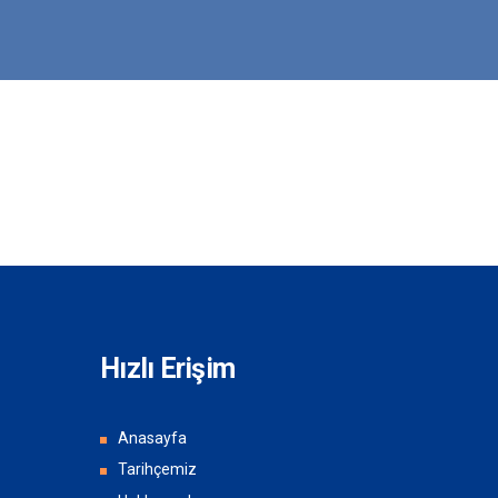
Hızlı Erişim
Anasayfa
Tarihçemiz