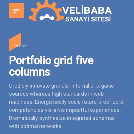
Home
Portfolio grid five
columns
Credibly innovate granular internal or organic
sources whereas high standards in web-
readiness. Energistically scale future-proof core
competencies vis-a-vis impactful experiences.
Dramatically synthesize integrated schemas
with optimal networks.